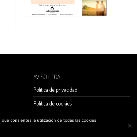
AVISO LEGAL
Política de privacidad
Política de cookies
que consientes la utilización de todas las cookies.