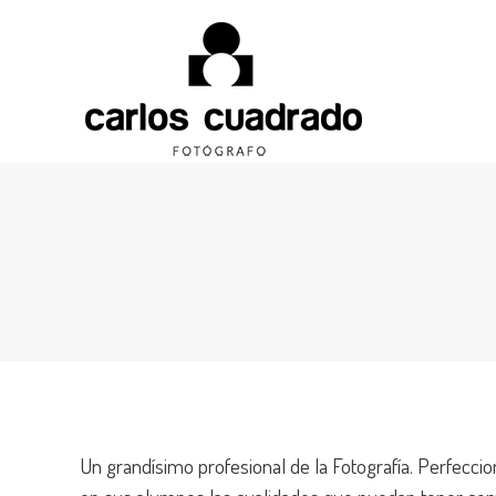
Un grandísimo profesional de la Fotografía. Perfeccio