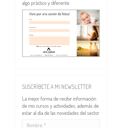
algo práctico y diferente
SUSCRÍBETE A MI NEWSLETTER
La mejor forma de recibir información
de mis cursos y actividades, además de
estar al día de las novedades del sector
Nombre *