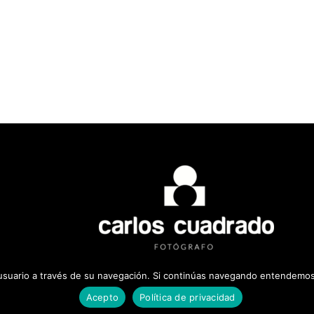
 usuario a través de su navegación. Si continúas navegando entendemos 
Acepto
Política de privacidad