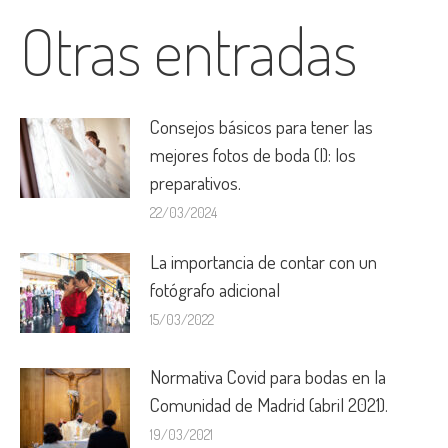
Otras entradas
Consejos básicos para tener las
mejores fotos de boda (I): los
preparativos.
22/03/2024
La importancia de contar con un
fotógrafo adicional
15/03/2022
Normativa Covid para bodas en la
Comunidad de Madrid (abril 2021).
19/03/2021