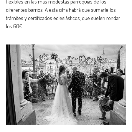
flexibles en las más modestas parroquias de los
diferentes barrios. A esta cifra habrá que sumarle los
trámites y certificados eclesiásticos, que suelen rondar
los 60€.