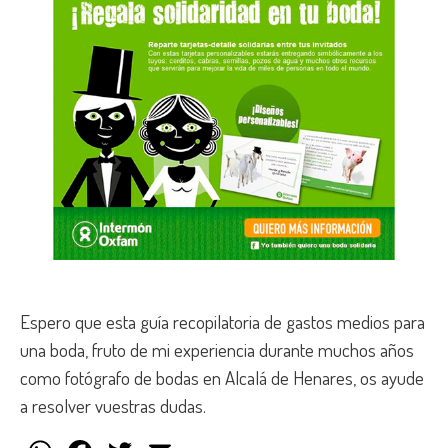
Espero que esta guía recopilatoria de gastos medios para
una boda, fruto de mi experiencia durante muchos años
como fotógrafo de bodas en Alcalá de Henares, os ayude
a resolver vuestras dudas.