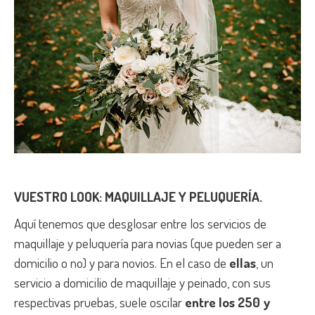
VUESTRO LOOK: MAQUILLAJE Y PELUQUERÍA.
Aquí tenemos que desglosar entre los servicios de
maquillaje y peluquería para novias (que pueden ser a
domicilio o no) y para novios. En el caso de
ellas
, un
servicio a domicilio de maquillaje y peinado, con sus
respectivas pruebas, suele oscilar
entre los 250 y