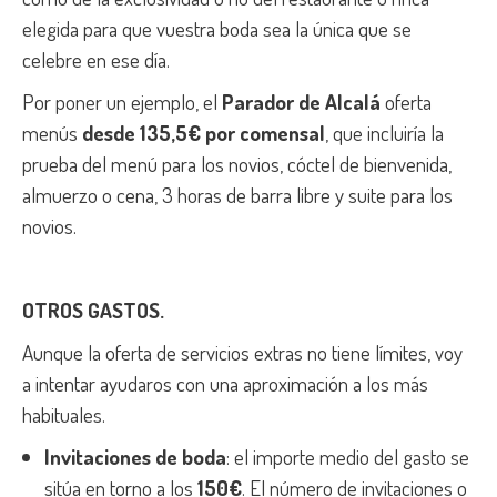
elegida para que vuestra boda sea la única que se
celebre en ese día.
Por poner un ejemplo, el
Parador de Alcalá
oferta
menús
desde 135,5€ por comensal
, que incluiría la
prueba del menú para los novios, cóctel de bienvenida,
almuerzo o cena, 3 horas de barra libre y suite para los
novios.
OTROS GASTOS.
Aunque la oferta de servicios extras no tiene límites, voy
a intentar ayudaros con una aproximación a los más
habituales.
Invitaciones de boda
: el importe medio del gasto se
sitúa en torno a los
150€
. El número de invitaciones o